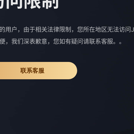
访问限制
的用户，由于相关法律限制，您所在地区无法访问J
便，我们深表歉意，您如有疑问请联系客服。。
联系客服