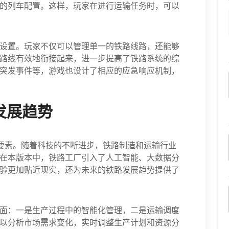
的列车配置。这样，玩家在进行运输任务时，可以
设置。玩家不仅可以管理单一的铁路线路，还能够
路线有效地衔接起来，进一步提高了铁路系统的综
突发事件等，游戏也设计了相应的应急响应机制，
发展趋势
要素。随着科技的不断进步，铁路制造和运输行业
在本版本中，铁路工厂引入了人工智能、大数据分
验更加贴近现实，还为未来的铁路发展趋势提供了
面：一是生产过程中的智能化管理，二是运输调度
可以分析市场需求变化，实时调整生产计划和资源分