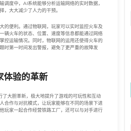
输调度中，AI系统能够分析运输网络的实时数据，
择，大大减少了人力的干预。
大的便利。通过物联网，玩家可以实时监控火车及
一辆火车的状态、位置、速度等信息都能通过网络
掌控运输情况。同时，物联网的运用还使得火车的
题时第一时间发出警报，避免了更严重的故障发
家体验的革新
行了大胆革新，极大地提升了游戏的可玩性和互动
人合作与对抗模式，让玩家能够在不同的场景下进
他玩家一起合作经营铁路工厂，还可以与对手进行