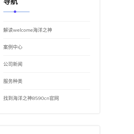
导航
解读welcome海洋之神
案例中心
公司新闻
服务种类
找到海洋之神8590cn官网