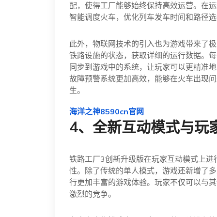
配，使得工厂能够始终保持高效运营。在运
智能调度火车，优化列车发车时间和路径选
此外，物联网技术的引入也为游戏带来了极
铁路设施的状态，获取详细的运行数据。每
同步到游戏中的系统，让玩家可以更精准地
故障预警系统更加高效，能够在火车出现问
生。
海洋之神8590cn官网
4、全新互动模式与玩
铁路工厂3创新升级版在玩家互动模式上进
性。除了传统的单人模式，游戏还新增了多
行更加丰富的游戏体验。玩家不仅可以与其
激烈的竞争。