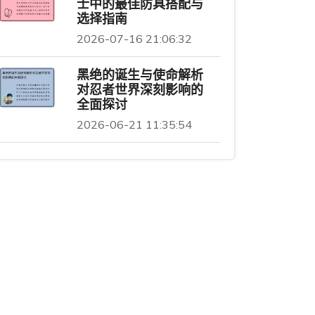
士中的最佳防具搭配与
选择指南
2026-07-16 21:06:32
黑绝的诞生与使命解析
对忍者世界深刻影响的
全面探讨
2026-06-21 11:35:54