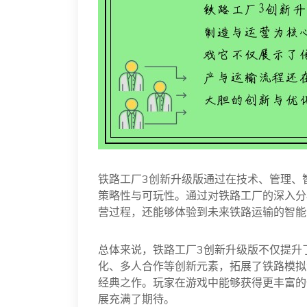
铁路工厂3创新升级版通过在技术、管理、
策略性与可玩性。通过对铁路工厂的深入分
营过程，还能够体验到未来铁路运输的智能
总体来说，铁路工厂3创新升级版不仅提升
化、多人合作等创新元素，拓展了铁路模拟
经典之作。玩家在游戏中能够获得更丰富的
展充满了期待。