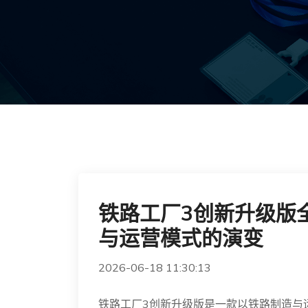
铁路工厂3创新升级版
与运营模式的演变
2026-06-18 11:30:13
铁路工厂3创新升级版是一款以铁路制造与