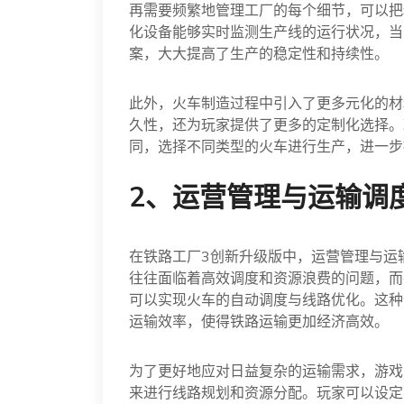
再需要频繁地管理工厂的每个细节，可以把
化设备能够实时监测生产线的运行状况，当
案，大大提高了生产的稳定性和持续性。
此外，火车制造过程中引入了更多元化的材
久性，还为玩家提供了更多的定制化选择。
同，选择不同类型的火车进行生产，进一步
2、运营管理与运输调
在铁路工厂3创新升级版中，运营管理与运
往往面临着高效调度和资源浪费的问题，而
可以实现火车的自动调度与线路优化。这种
运输效率，使得铁路运输更加经济高效。
为了更好地应对日益复杂的运输需求，游戏
来进行线路规划和资源分配。玩家可以设定