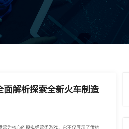
全面解析探索全新火车制造
运营为核心的模拟经营类游戏，它不仅展示了传统