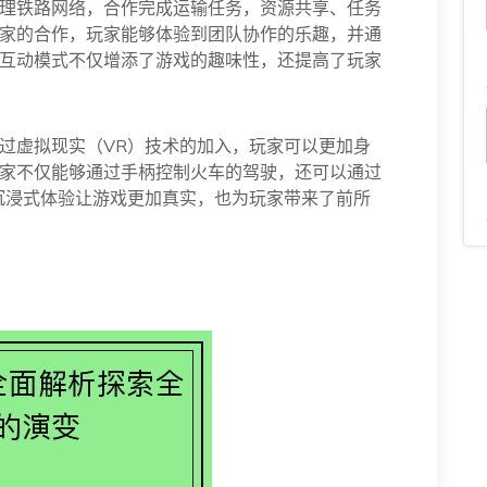
理铁路网络，合作完成运输任务，资源共享、任务
家的合作，玩家能够体验到团队协作的乐趣，并通
互动模式不仅增添了游戏的趣味性，还提高了玩家
过虚拟现实（VR）技术的加入，玩家可以更加身
家不仅能够通过手柄控制火车的驾驶，还可以通过
沉浸式体验让游戏更加真实，也为玩家带来了前所