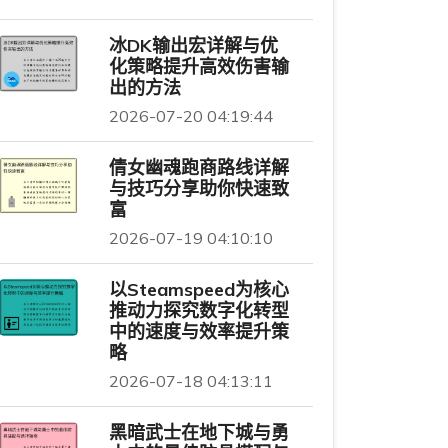
冰DK输出宏详解与优
化策略提升高效伤害输
出的方法
2026-07-20 04:19:44
倩女幽魂跑商路线详解
与技巧分享助你快速致
富
2026-07-19 04:10:10
以Steamspeed为核心
推动力探究数字化转型
中的速度与效率提升策
略
2026-07-18 04:13:11
黑暗武士在地下城与勇