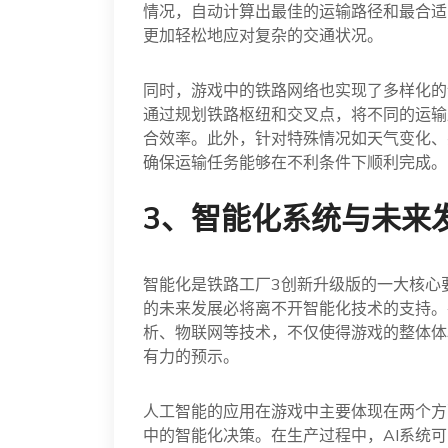
情况，自动计算出最佳的运输路径和最合适
更加轻松地应对复杂的交通状况。
同时，游戏中的铁路网络也实现了多样化的
通过规划铁路枢纽和交叉点，将不同的运输
合效率。此外，针对特殊情况如天气变化、
确保运输任务能够在不利条件下顺利完成。
3、智能化系统与未来
智能化是铁路工厂3创新升级版的一大核心
的未来发展必将离不开智能化技术的支持。
析、物联网等技术，不仅使得游戏的整体体
有力的预示。
人工智能的应用在游戏中主要体现在两个方
中的智能化决策。在生产过程中，AI系统