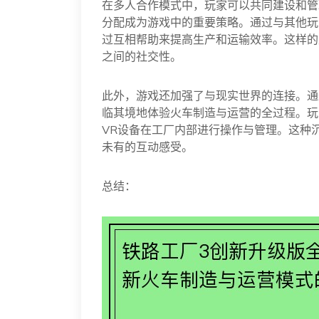
在多人合作模式中，玩家可以共同建设和管
分配成为游戏中的重要策略。通过与其他玩
过互相帮助来提高生产和运输效率。这样的
之间的社交性。
此外，游戏还加强了与现实世界的连接。通
临其境地体验火车制造与运营的全过程。玩
VR设备在工厂内部进行操作与管理。这种
未有的互动感受。
总结：