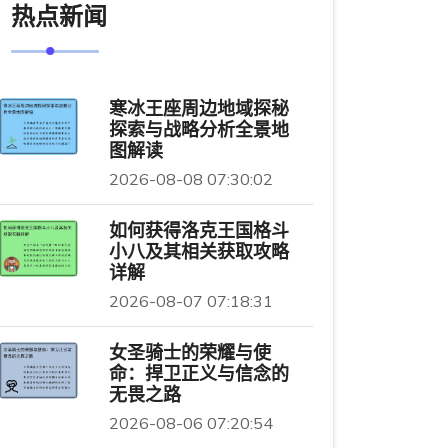
热点新闻
寒冰王座周边地域探秘
探索与战略分析全景地
图解读
2026-08-08 07:30:02
如何获得洛克王国格斗
小八及其相关获取攻略
详解
2026-08-07 07:18:31
女圣骑士的荣耀与使
命：捍卫正义与信念的
无畏之路
2026-08-06 07:20:54