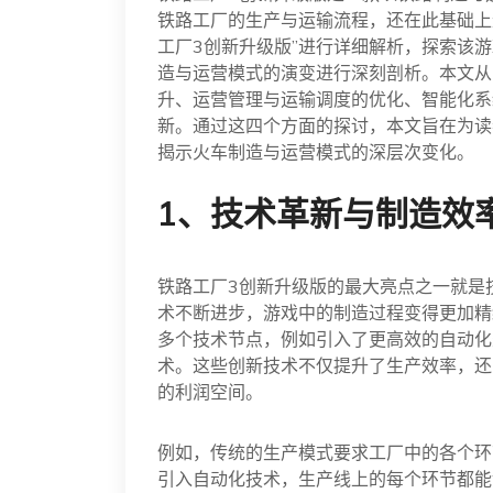
铁路工厂的生产与运输流程，还在此基础上
工厂3创新升级版”进行详细解析，探索该
造与运营模式的演变进行深刻剖析。本文从
升、运营管理与运输调度的优化、智能化系
新。通过这四个方面的探讨，本文旨在为读
揭示火车制造与运营模式的深层次变化。
1、技术革新与制造效
铁路工厂3创新升级版的最大亮点之一就是
术不断进步，游戏中的制造过程变得更加精
多个技术节点，例如引入了更高效的自动化
术。这些创新技术不仅提升了生产效率，还
的利润空间。
例如，传统的生产模式要求工厂中的各个环
引入自动化技术，生产线上的每个环节都能