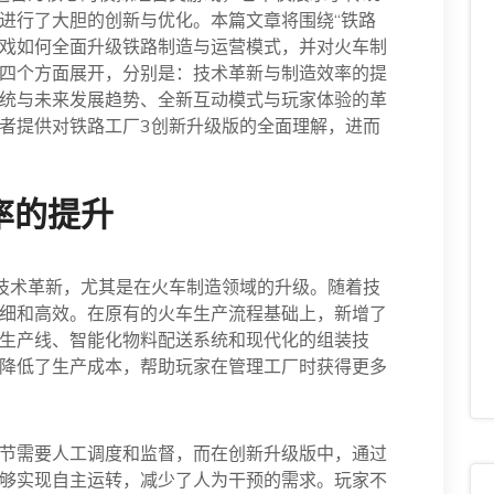
进行了大胆的创新与优化。本篇文章将围绕“铁路
游戏如何全面升级铁路制造与运营模式，并对火车制
四个方面展开，分别是：技术革新与制造效率的提
统与未来发展趋势、全新互动模式与玩家体验的革
者提供对铁路工厂3创新升级版的全面理解，进而
率的提升
技术革新，尤其是在火车制造领域的升级。随着技
细和高效。在原有的火车生产流程基础上，新增了
生产线、智能化物料配送系统和现代化的组装技
降低了生产成本，帮助玩家在管理工厂时获得更多
节需要人工调度和监督，而在创新升级版中，通过
够实现自主运转，减少了人为干预的需求。玩家不