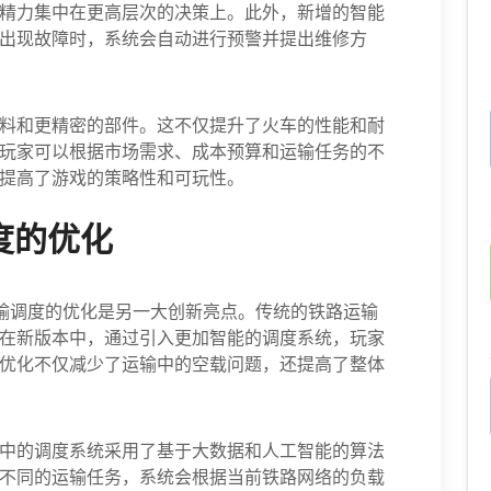
精力集中在更高层次的决策上。此外，新增的智能
出现故障时，系统会自动进行预警并提出维修方
料和更精密的部件。这不仅提升了火车的性能和耐
玩家可以根据市场需求、成本预算和运输任务的不
提高了游戏的策略性和可玩性。
度的优化
输调度的优化是另一大创新亮点。传统的铁路运输
在新版本中，通过引入更加智能的调度系统，玩家
优化不仅减少了运输中的空载问题，还提高了整体
中的调度系统采用了基于大数据和人工智能的算法
不同的运输任务，系统会根据当前铁路网络的负载