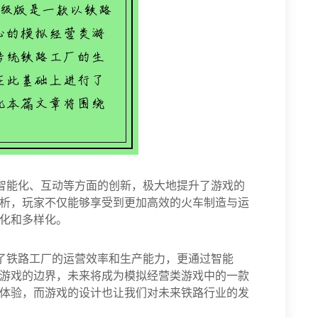
智能化、互动等方面的创新，极大地提升了游戏的
析，玩家不仅能够享受到更加高效的火车制造与运
化和多样化。
了铁路工厂的运营效率和生产能力，更通过智能
游戏的边界，未来将成为模拟经营类游戏中的一款
体验，而游戏的设计也让我们对未来铁路行业的发