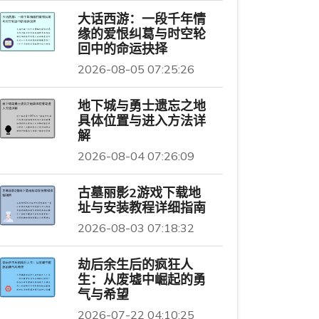
大话西游：一段千年情
缘的爱恨纠葛与时空轮
回中的命运抉择
2026-08-05 07:25:26
地下城与勇士遗忘之地
具体位置与进入方法详
解
2026-08-04 07:26:09
古墓丽影2游戏下载地
址与安装教程详细指南
2026-08-03 07:18:32
劫后余生后的疯狂人
生：从废墟中崛起的勇
气与希望
2026-07-22 04:10:25