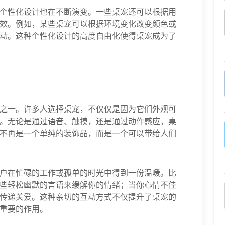
个性化设计也在不断演变。一些桌宠还可以根据用
效。例如，某些桌宠可以根据环境变化改变颜色或
动。这种个性化设计的高度自由化使得桌宠成为了
之一。许多人选择桌宠，不仅仅是因为它们外观可
。无论是通过语音、触摸，还是通过动作感应，桌
不再是一个单纯的装饰品，而是一个可以带给人们
户在忙碌的工作或孤单的时光中得到一份温暖。比
些轻松幽默的言语来缓解你的情绪；当你心情不佳
传递关爱。这种亲切的互动方式不仅提升了桌宠的
重要的作用。