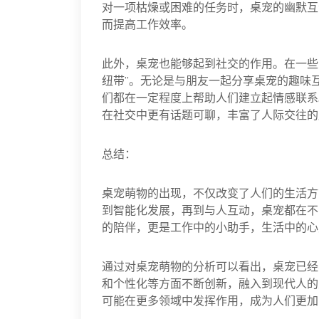
对一项枯燥或困难的任务时，桌宠的幽默互
而提高工作效率。
此外，桌宠也能够起到社交的作用。在一些
纽带”。无论是与朋友一起分享桌宠的趣味
们都在一定程度上帮助人们建立起情感联系
在社交中更有话题可聊，丰富了人际交往的
总结：
桌宠萌物的出现，不仅改变了人们的生活方
到智能化发展，再到与人互动，桌宠都在不
的陪伴，更是工作中的小助手，生活中的心
通过对桌宠萌物的分析可以看出，桌宠已经
和个性化等方面不断创新，融入到现代人的
可能在更多领域中发挥作用，成为人们更加