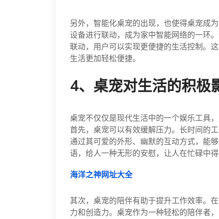
另外，智能化桌宠的出现，也使得桌宠成为
设备进行联动，成为家中智能网络的一环。
联动，用户可以实现更便捷的生活控制。这
生活更加轻松便捷。
4、桌宠对生活的积极
桌宠不仅仅是现代生活中的一个娱乐工具，
首先，桌宠可以有效缓解压力。长时间的工
通过其可爱的外形、幽默的互动方式，能够
语，给人一种无形的安慰，让人在忙碌中得
海洋之神网址大全
其次，桌宠的陪伴有助于提升工作效率。在
力和创造力。桌宠作为一种轻松的陪伴者，