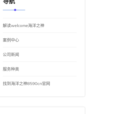
导航
解读welcome海洋之神
案例中心
公司新闻
服务种类
找到海洋之神8590cn官网