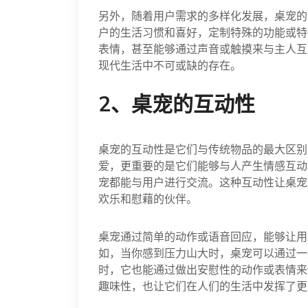
另外，随着用户需求的多样化发展，桌宠的
户的生活习惯和喜好，定制特殊的功能或特
表情，甚至能够通过声音或触摸来与主人互
现代生活中不可或缺的存在。
2、桌宠的互动性
桌宠的互动性是它们与传统物品的最大区别
爱，更重要的是它们能够与人产生情感互动
宠都能与用户进行交流。这种互动性让桌宠
欢乐和慰藉的伙伴。
桌宠通过简单的动作或语音回应，能够让用
如，当你感到压力山大时，桌宠可以通过一
时，它也能通过做出安慰性的动作或表情来
趣味性，也让它们在人们的生活中发挥了更