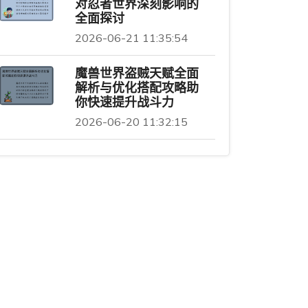
对忍者世界深刻影响的
全面探讨
2026-06-21 11:35:54
魔兽世界盗贼天赋全面
解析与优化搭配攻略助
你快速提升战斗力
2026-06-20 11:32:15