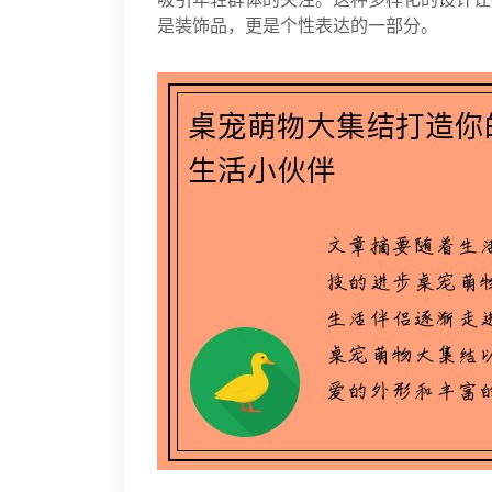
是装饰品，更是个性表达的一部分。