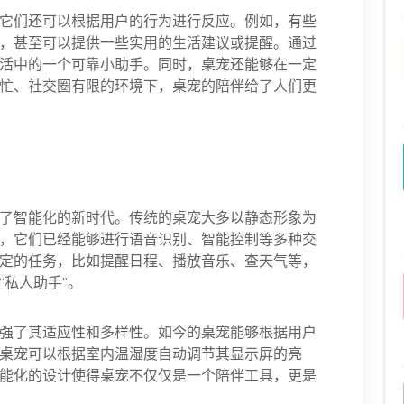
它们还可以根据用户的行为进行反应。例如，有些
，甚至可以提供一些实用的生活建议或提醒。通过
活中的一个可靠小助手。同时，桌宠还能够在一定
忙、社交圈有限的环境下，桌宠的陪伴给了人们更
了智能化的新时代。传统的桌宠大多以静态形象为
，它们已经能够进行语音识别、智能控制等多种交
定的任务，比如提醒日程、播放音乐、查天气等，
私人助手”。
强了其适应性和多样性。如今的桌宠能够根据用户
桌宠可以根据室内温湿度自动调节其显示屏的亮
能化的设计使得桌宠不仅仅是一个陪伴工具，更是