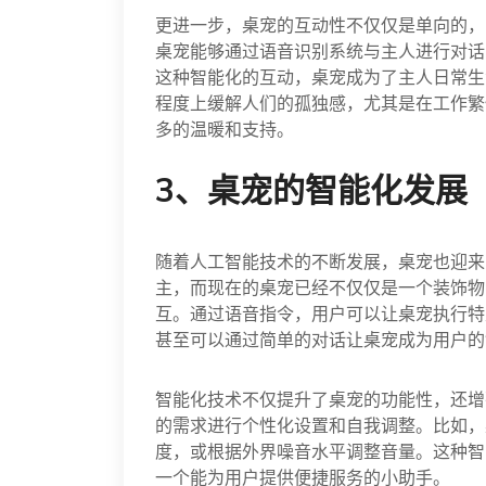
更进一步，桌宠的互动性不仅仅是单向的，
桌宠能够通过语音识别系统与主人进行对话
这种智能化的互动，桌宠成为了主人日常生
程度上缓解人们的孤独感，尤其是在工作繁
多的温暖和支持。
3、桌宠的智能化发展
随着人工智能技术的不断发展，桌宠也迎来
主，而现在的桌宠已经不仅仅是一个装饰物
互。通过语音指令，用户可以让桌宠执行特
甚至可以通过简单的对话让桌宠成为用户的“
智能化技术不仅提升了桌宠的功能性，还增
的需求进行个性化设置和自我调整。比如，
度，或根据外界噪音水平调整音量。这种智
一个能为用户提供便捷服务的小助手。