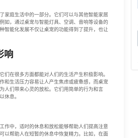
了家庭生活中的一部分。它们可以与其他智能家居
例如，通过桌宠与智能灯具、空调、音响等设备的
种智能化发展不仅让桌宠的功能得到了提升，也让
影响
它们在很多方面都能对人们的生活产生积极影响。
作和生活压力容易让人产生焦虑或疲惫感，而桌宠
为人们带来心灵的放松。它们用简单的行为和言
以休息。
工作中，适时的休息和放松能够帮助人们提高注意
可以帮助人在短暂的休息中恢复精力。比如，在面