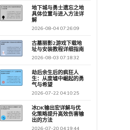
地下城与勇士遗忘之地
具体位置与进入方法详
解
2026-08-04 07:26:09
古墓丽影2游戏下载地
址与安装教程详细指南
2026-08-03 07:18:32
劫后余生后的疯狂人
生：从废墟中崛起的勇
气与希望
2026-07-22 04:10:25
冰DK输出宏详解与优
化策略提升高效伤害输
出的方法
2026-07-20 04:19:44