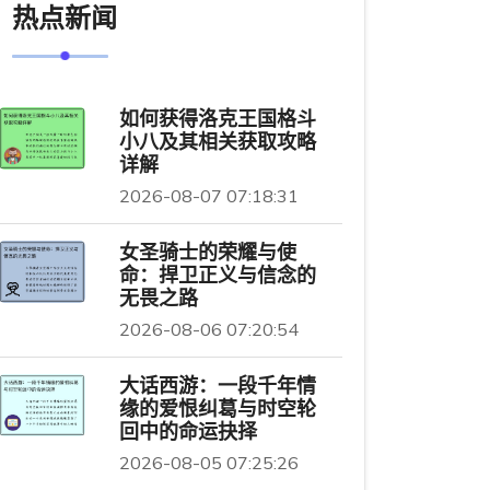
热点新闻
如何获得洛克王国格斗
小八及其相关获取攻略
详解
2026-08-07 07:18:31
女圣骑士的荣耀与使
命：捍卫正义与信念的
无畏之路
2026-08-06 07:20:54
大话西游：一段千年情
缘的爱恨纠葛与时空轮
回中的命运抉择
2026-08-05 07:25:26