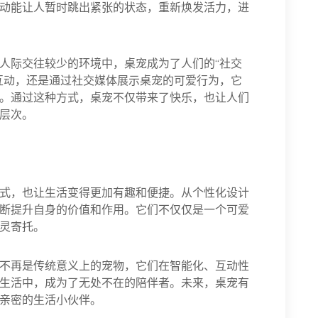
动能让人暂时跳出紧张的状态，重新焕发活力，进
人际交往较少的环境中，桌宠成为了人们的“社交
互动，还是通过社交媒体展示桌宠的可爱行为，它
。通过这种方式，桌宠不仅带来了快乐，也让人们
层次。
式，也让生活变得更加有趣和便捷。从个性化设计
断提升自身的价值和作用。它们不仅仅是一个可爱
灵寄托。
不再是传统意义上的宠物，它们在智能化、互动性
生活中，成为了无处不在的陪伴者。未来，桌宠有
亲密的生活小伙伴。