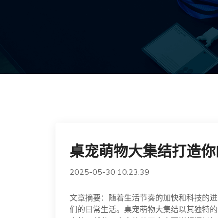
桌宠萌物大集结打造你
2025-05-30 10:23:39
文章摘要：随着生活节奏的加快和科技的进
们的日常生活。桌宠萌物大集结以其独特的